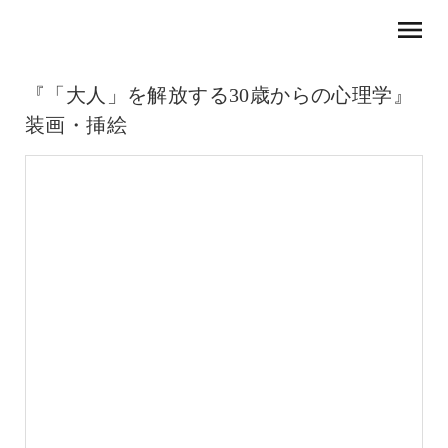
menu
『「大人」を解放する30歳からの心理学』
装画・挿絵